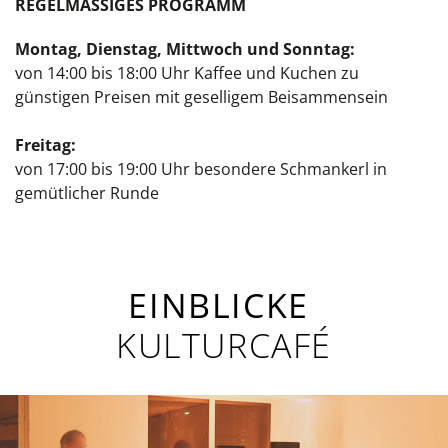
REGELMÄSSIGES PROGRAMM
Montag, Dienstag, Mittwoch und Sonntag:
von 14:00 bis 18:00 Uhr Kaffee und Kuchen zu
günstigen Preisen mit geselligem Beisammensein
Freitag:
von 17:00 bis 19:00 Uhr besondere Schmankerl in
gemütlicher Runde
EINBLICKE
KULTURCAFÉ