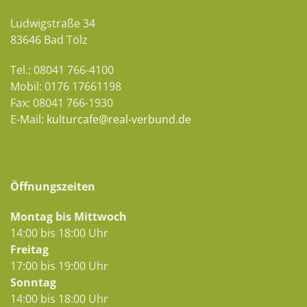
Ludwigstraße 34
83646 Bad Tölz
Tel.: 08041 766-4100
Mobil: 0176 17661198
Fax: 08041 766-1930
E-Mail:
kulturcafe@real-verbund.de
Öffnungszeiten
Montag bis Mittwoch
14:00 bis 18:00 Uhr
Freitag
17:00 bis 19:00 Uhr
Sonntag
14:00 bis 18:00 Uhr