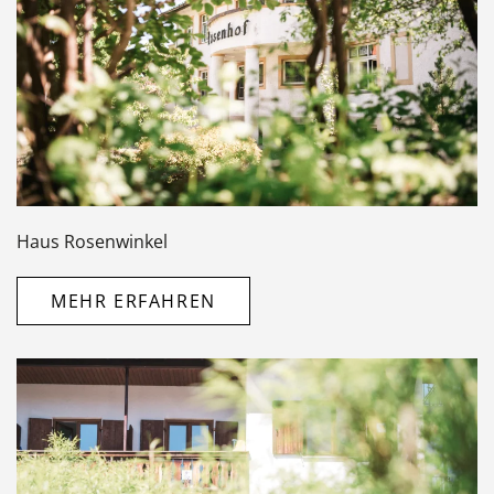
Haus Rosenwinkel
MEHR ERFAHREN