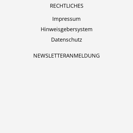
RECHTLICHES
Impressum
Hinweisgebersystem
Datenschutz
NEWSLETTERANMELDUNG