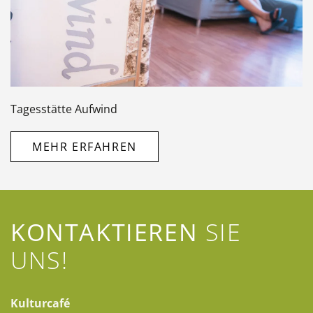
Tagesstätte Aufwind
MEHR ERFAHREN
KONTAKTIEREN
SIE
UNS!
Kulturcafé