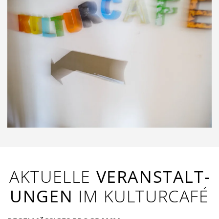
AKTUELLE
VERANSTALT­
UNGEN
IM KULTURCAFÉ