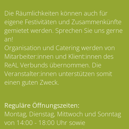
Die Räumlichkeiten können auch für
eigene Festivitäten und Zusammenkünfte
gemietet werden. Sprechen Sie uns gerne
an!
Organisation und Catering werden von
Mitarbeiter:innen und Klient:innen des
ReAL Verbunds übernommen. Die
Veranstalter:innen unterstützen somit
einen guten Zweck.
Reguläre Öffnungszeiten:
Montag, Dienstag, Mittwoch und Sonntag
von 14:00 - 18:00 Uhr sowie