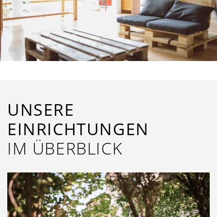
UNSERE
EINRICHTUNGEN
IM ÜBERBLICK