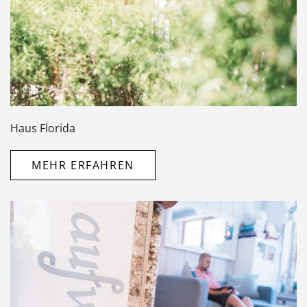
Haus Florida
MEHR ERFAHREN