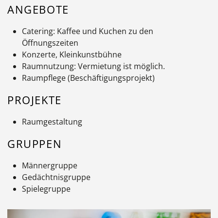
ANGEBOTE
Catering: Kaffee und Kuchen zu den
Öffnungszeiten
Konzerte, Kleinkunstbühne
Raumnutzung: Vermietung ist möglich.
Raumpflege (Beschäftigungsprojekt)
PROJEKTE
Raumgestaltung
GRUPPEN
Männergruppe
Gedächtnisgruppe
Spielegruppe