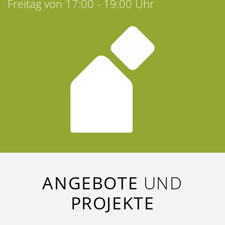
Freitag von 17:00 - 19:00 Uhr
ANGEBOTE
UND
PROJEKTE