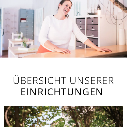
ÜBERSICHT UNSERER
EINRICHTUNGEN