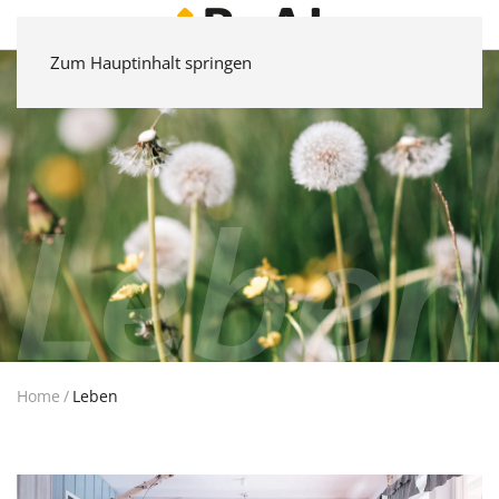
Zum Hauptinhalt springen
Home
Leben