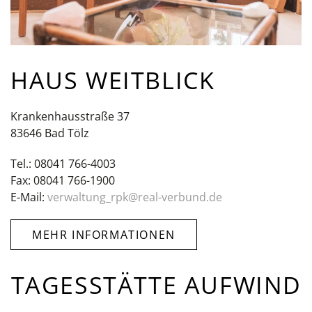
HAUS WEITBLICK
Krankenhausstraße 37
83646 Bad Tölz
Tel.: 08041 766-4003
Fax: 08041 766-1900
E-Mail:
verwaltung_rpk@real-verbund.de
MEHR INFORMATIONEN
TAGESSTÄTTE AUFWIND