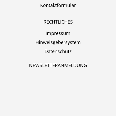
Kontaktformular
RECHTLICHES
Impressum
Hinweisgebersystem
Datenschutz
NEWSLETTERANMELDUNG