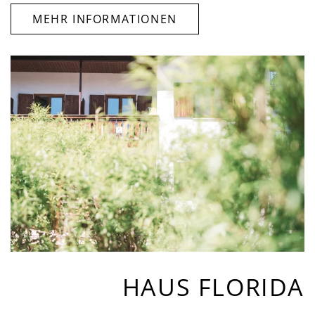
MEHR INFORMATIONEN
HAUS FLORIDA