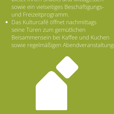
sowie ein vielseitiges Beschäftigungs-
und Freizeitprogramm.
Das Kulturcafé öffnet nachmittags
seine Türen zum gemütlichen
Beisammensein bei Kaffee und Kuchen
sowie regelmäßigen Abendveranstaltung