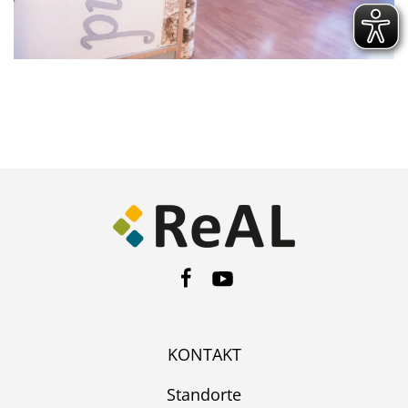
KONTAKT
Standorte