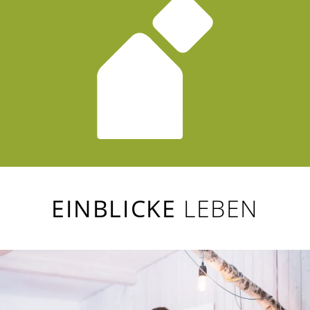
EINBLICKE
LEBEN