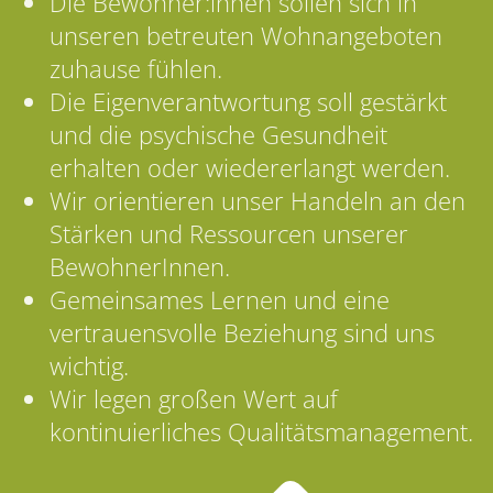
Die Bewohner:innen sollen sich in
unseren betreuten Wohnangeboten
zuhause fühlen.
Die Eigenverantwortung soll gestärkt
und die psychische Gesundheit
erhalten oder wiedererlangt werden.
Wir orientieren unser Handeln an den
Stärken und Ressourcen unserer
BewohnerInnen.
Gemeinsames Lernen und eine
vertrauensvolle Beziehung sind uns
wichtig.
Wir legen großen Wert auf
kontinuierliches Qualitätsmanagement.