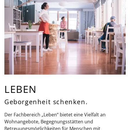
LEBEN
Geborgenheit schenken.
Der Fachbereich „Leben“ bietet eine Vielfalt an
Wohnangebote, Begegnungsstätten und
Betreuungsmöglichkeiten für Menschen mit