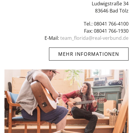
Ludwigstraße 34
83646 Bad Tölz
Tel.: 08041 766-4100
Fax: 08041 766-1930
E-Mail:
team_florida@real-verbund.de
MEHR INFORMATIONEN