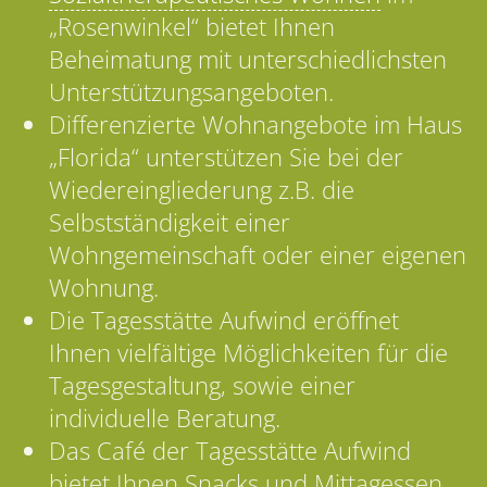
„Rosenwinkel“ bietet Ihnen
Beheimatung mit unterschiedlichsten
Unterstützungsangeboten.
Differenzierte Wohnangebote im Haus
„Florida“ unterstützen Sie bei der
Wiedereingliederung z.B. die
Selbstständigkeit einer
Wohngemeinschaft oder einer eigenen
Wohnung.
Die Tagesstätte Aufwind eröffnet
Ihnen vielfältige Möglichkeiten für die
Tagesgestaltung, sowie einer
individuelle Beratung.
Das Café der Tagesstätte Aufwind
bietet Ihnen Snacks und Mittagessen