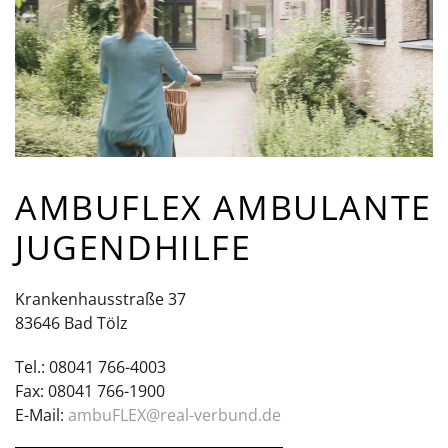
AMBUFLEX AMBULANTE
JUGENDHILFE
Krankenhausstraße 37
83646 Bad Tölz
Tel.: 08041 766-4003
Fax: 08041 766-1900
E-Mail:
ambuFLEX@real-verbund.de