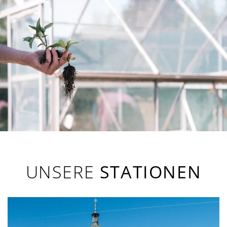
UNSERE
STATIONEN