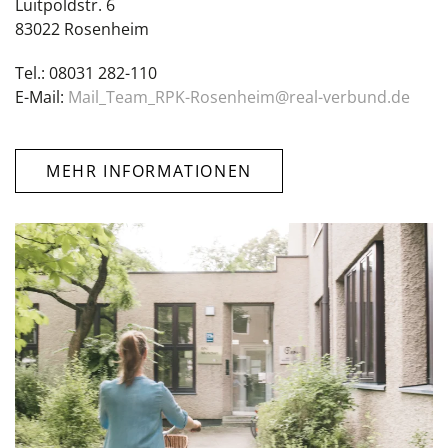
Luitpoldstr. 6
83022 Rosenheim
Tel.: 08031 282-110
E-Mail:
Mail_Team_RPK-Rosenheim@real-verbund.de
MEHR INFORMATIONEN