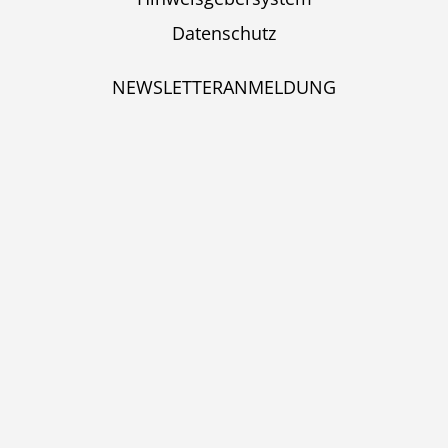
Datenschutz
NEWSLETTERANMELDUNG