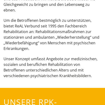
Gleichgewicht zu bringen und den Lebensweg zu
ebnen.
Um die Betroffenen bestmöglich zu unterstützen,
bietet ReAL Verbund seit 1995 den Fachbereich
Rehabilitation an: Rehabilitationsmaßnahmen zur
stationären und ambulanten „Wiederherstellung“ und
„Wiederbefähigung“ von Menschen mit psychischen
Erkrankungen.
Unser Konzept umfasst Angebote zur medizinischen,
sozialen und beruflichen Rehabilitation von
Betroffenen unterschiedlichen Alters und mit
verschiedenen psychiatrischen Krankheitsbildern.
UNSERE RPK-