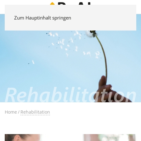
Zum Hauptinhalt springen
Home
Rehabilitation