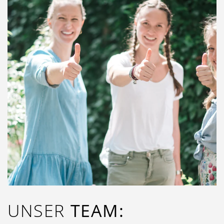
UNSER
TEAM: