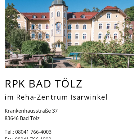
RPK BAD TÖLZ
im Reha-Zentrum Isarwinkel
Krankenhausstraße 37
83646 Bad Tölz
Tel.: 08041 766-4003