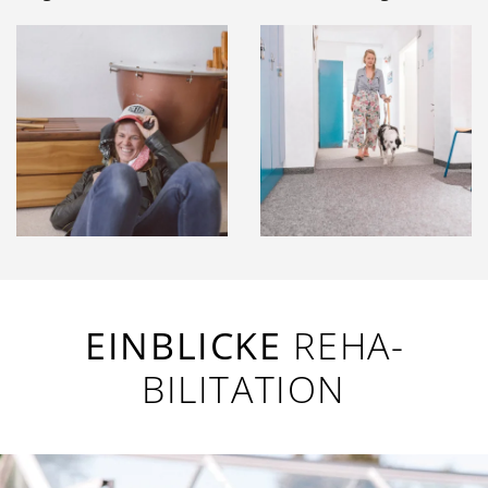
EINBLICKE
REHA­
BILITATION