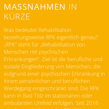
MASSNAHMEN
IN
KÜRZE
Was bedeutet Rehabilitation
beziehungsweise RPK eigentlich genau?
„RPK“ steht für „Rehabilitation von
Menschen mit psychischen
Erkrankungen“. Ziel ist die berufliche und
soziale Eingliederung von Menschen, die
aufgrund einer psychischen Erkrankung in
ihrem persönlichen und beruflichen
Werdegang eingeschränkt sind. Die RPK
kann in Bad Tölz im stationären oder
ambulanten Umfeld erfolgen. Seit 2016