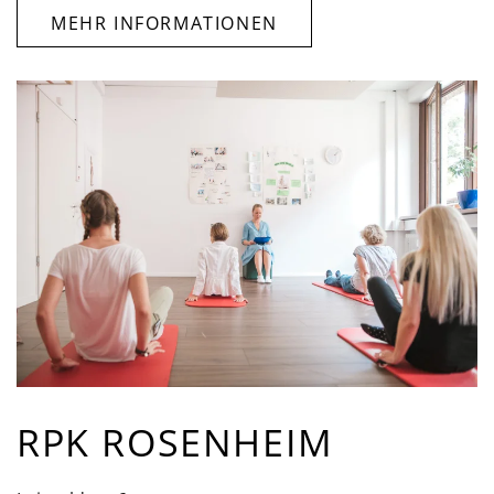
MEHR INFORMATIONEN
RPK ROSENHEIM