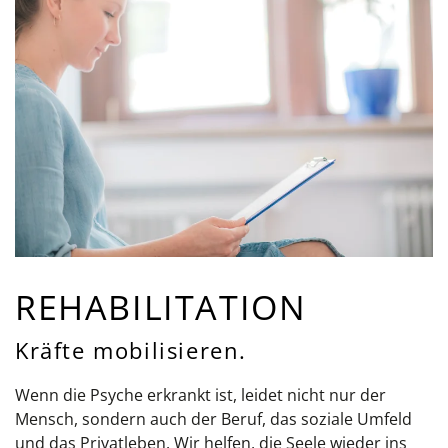
REHABILITATION
Kräfte mobilisieren.
Wenn die Psyche erkrankt ist, leidet nicht nur der
Mensch, sondern auch der Beruf, das soziale Umfeld
und das Privatleben. Wir helfen, die Seele wieder ins