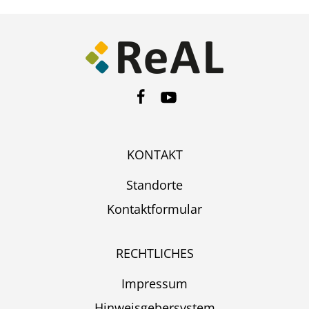
KONTAKT
Standorte
Kontaktformular
RECHTLICHES
Impressum
Hinweisgebersystem