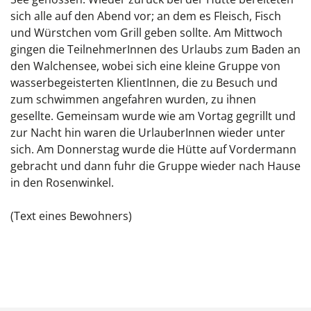
sich alle auf den Abend vor; an dem es Fleisch, Fisch
und Würstchen vom Grill geben sollte. Am Mittwoch
gingen die TeilnehmerInnen des Urlaubs zum Baden an
den Walchensee, wobei sich eine kleine Gruppe von
wasserbegeisterten KlientInnen, die zu Besuch und
zum schwimmen angefahren wurden, zu ihnen
gesellte. Gemeinsam wurde wie am Vortag gegrillt und
zur Nacht hin waren die UrlauberInnen wieder unter
sich. Am Donnerstag wurde die Hütte auf Vordermann
gebracht und dann fuhr die Gruppe wieder nach Hause
in den Rosenwinkel.
(Text eines Bewohners)