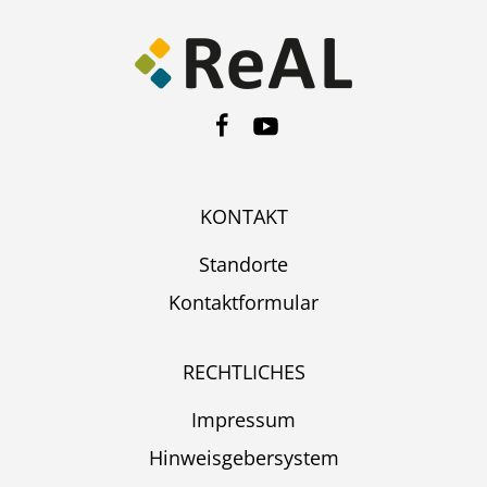
KONTAKT
Standorte
Kontaktformular
RECHTLICHES
Impressum
Hinweisgebersystem