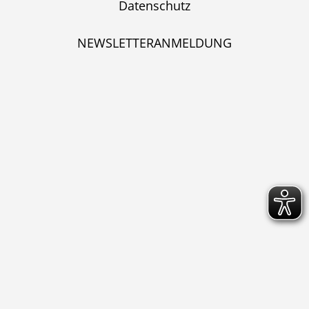
Datenschutz
NEWSLETTERANMELDUNG