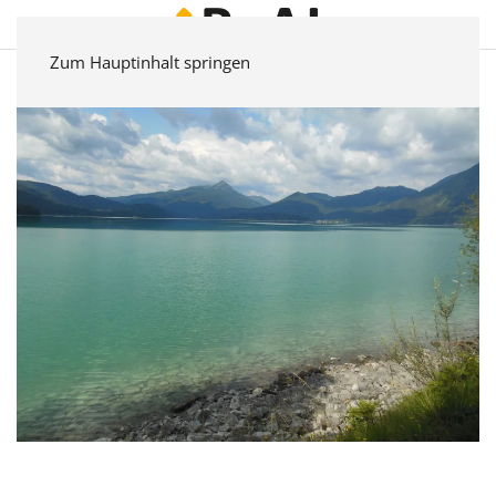
Zum Hauptinhalt springen