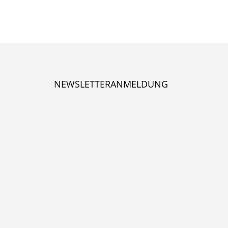
NEWSLETTERANMELDUNG