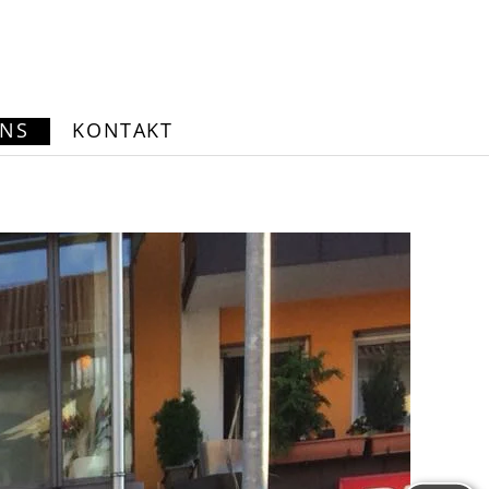
UNS
KONTAKT