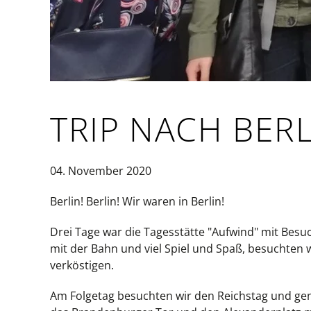
TRIP NACH BER
04. November 2020
Berlin! Berlin! Wir waren in Berlin!
Drei Tage war die Tagesstätte "Aufwind" mit Besu
mit der Bahn und viel Spiel und Spaß, besuchten w
verköstigen.
Am Folgetag besuchten wir den Reichstag und ge