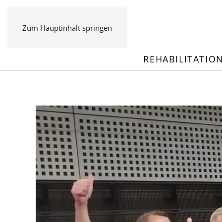
Zum Hauptinhalt springen
REHABILITATIO