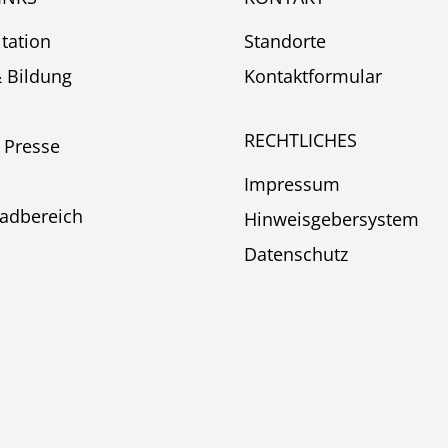
itation
Standorte
& Bildung
Kontaktformular
RECHTLICHES
 Presse
Impressum
adbereich
Hinweisgebersystem
Datenschutz