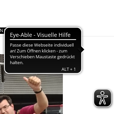
UNS
KONTAKT