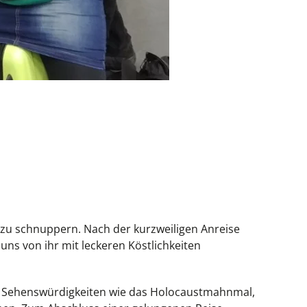
t zu schnuppern. Nach der kurzweiligen Anreise
uns von ihr mit leckeren Köstlichkeiten
re Sehenswürdigkeiten wie das Holocaustmahnmal,