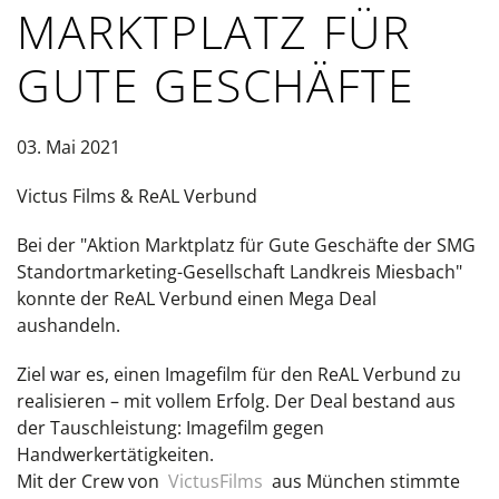
MARKTPLATZ FÜR
GUTE GESCHÄFTE
03. Mai 2021
Victus Films & ReAL Verbund
Bei der "Aktion Marktplatz für Gute Geschäfte der SMG
Standortmarketing-Gesellschaft Landkreis Miesbach"
konnte der ReAL Verbund einen Mega Deal
aushandeln.
Ziel war es, einen Imagefilm für den ReAL Verbund zu
realisieren – mit vollem Erfolg. Der Deal bestand aus
der Tauschleistung: Imagefilm gegen
Handwerkertätigkeiten.
Mit der Crew von
VictusFilms
aus München stimmte