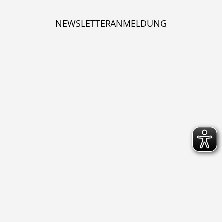
NEWSLETTERANMELDUNG