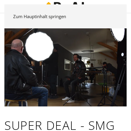
Zum Hauptinhalt springen
SUPER DEAL - SMG