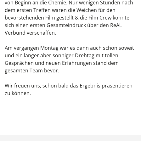
von Beginn an die Chemie. Nur wenigen Stunden nach
dem ersten Treffen waren die Weichen für den
bevorstehenden Film gestellt & die Film Crew konnte
sich einen ersten Gesamteindruck über den ReAL
Verbund verschaffen.
Am vergangen Montag war es dann auch schon soweit
und ein langer aber sonniger Drehtag mit tollen
Gesprächen und neuen Erfahrungen stand dem
gesamten Team bevor.
Wir freuen uns, schon bald das Ergebnis präsentieren
zu können.