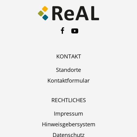
KONTAKT
Standorte
Kontaktformular
RECHTLICHES
Impressum
Hinweisgebersystem
Datenschutz