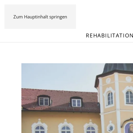
Zum Hauptinhalt springen
REHABILITATIO