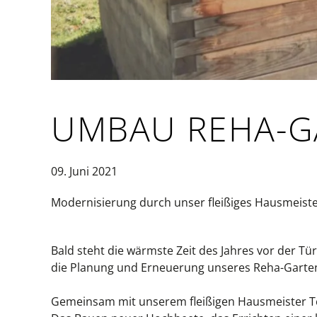
UMBAU REHA-G
09. Juni 2021
Modernisierung durch unser fleißiges Hausmeis
Bald steht die wärmste Zeit des Jahres vor der T
die Planung und Erneuerung unseres Reha-Garten
Gemeinsam mit unserem fleißigen Hausmeister T