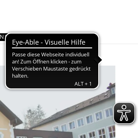
UNS
KONTAKT