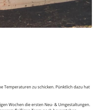
me Temperaturen zu schicken. Pünktlich dazu hat
igen Wochen die ersten Neu- & Umgestaltungen.