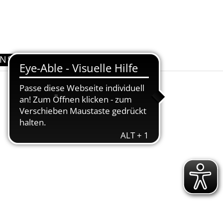
UNS
KONTAKT