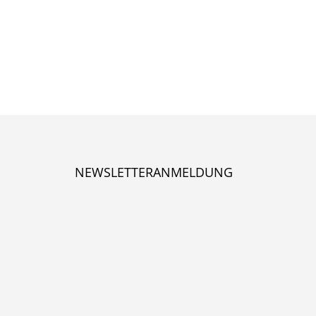
NEWSLETTERANMELDUNG