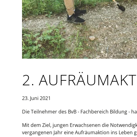
2. AUFRÄUMAK
23. Juni 2021
Die Teilnehmer des BvB - Fachbereich Bildung - ha
Mit dem Ziel, jungen Erwachsenen die Notwendigke
vergangenen Jahr eine Aufräumaktion ins Leben g