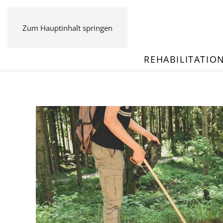
Zum Hauptinhalt springen
REHABILITATIO