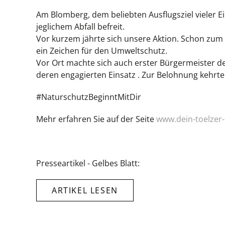
Am Blomberg, dem beliebten Ausflugsziel vieler 
jeglichem Abfall befreit.
Vor kurzem jährte sich unsere Aktion. Schon zum
ein Zeichen für den Umweltschutz.
Vor Ort machte sich auch erster Bürgermeister de
deren engagierten Einsatz . Zur Belohnung kehrte
#NaturschutzBeginntMitDir
Mehr erfahren Sie auf der Seite
www.dein-toelzer-
Presseartikel - Gelbes Blatt:
ARTIKEL LESEN