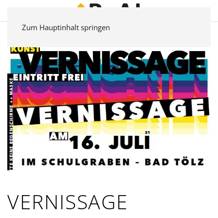
Zum Hauptinhalt springen
VERNISSAGE