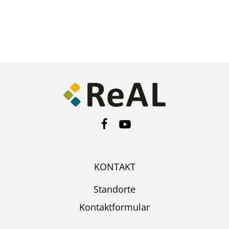
KONTAKT
Standorte
Kontaktformular