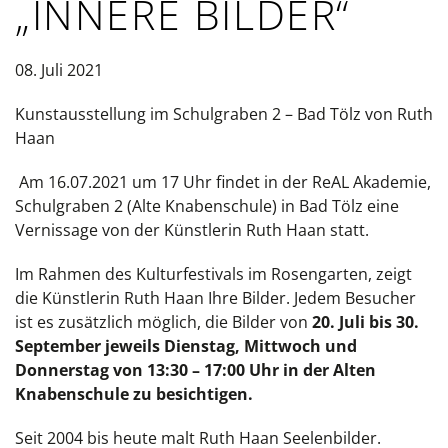
„INNERE BILDER“
08. Juli 2021
Kunstausstellung im Schulgraben 2 – Bad Tölz von Ruth
Haan
Am 16.07.2021 um 17 Uhr findet in der ReAL Akademie,
Schulgraben 2 (Alte Knabenschule) in Bad Tölz eine
Vernissage von der Künstlerin Ruth Haan statt.
Im Rahmen des Kulturfestivals im Rosengarten, zeigt
die Künstlerin Ruth Haan Ihre Bilder. Jedem Besucher
ist es zusätzlich möglich, die Bilder von
20. Juli bis 30.
September jeweils Dienstag, Mittwoch und
Donnerstag von 13:30 – 17:00 Uhr in der Alten
Knabenschule zu besichtigen.
Seit 2004 bis heute malt Ruth Haan Seelenbilder.