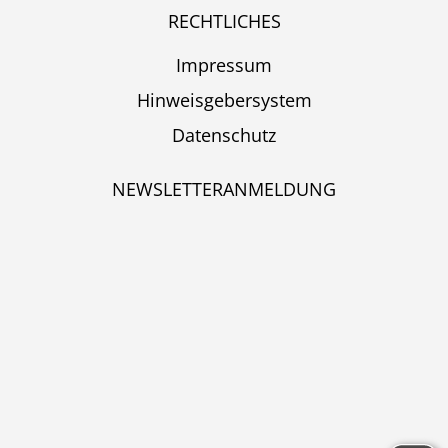
RECHTLICHES
Impressum
Hinweisgebersystem
Datenschutz
NEWSLETTERANMELDUNG