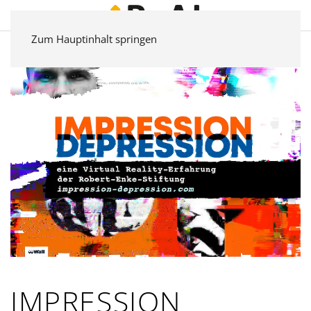
Zum Hauptinhalt springen
IMPRESSION