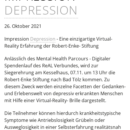
DEPRESSION
26. Oktober 2021
Impression
Depression
- Eine einzigartige Virtual-
Reality Erfahrung der Robert-Enke- Stiftung
Anlässlich des Mental Health Parcours - Digitaler
Spendenlauf des ReAL Verbundes, wird zur
Siegerehrung am Kesselhaus, 07.11. um 13 Uhr die
Robert-Enke Stiftung nach Bad Tölz kommen. Zu
diesem Zweck werden einzelne Facetten der Gedanken-
und Erlebenswelt von depressiv erkrankten Menschen
mit Hilfe einer Virtual-Reality- Brille dargestellt.
Die Teilnehmer können hierdurch krankheitstypische
Symptome wie Antriebslosigkeit Grübeln oder
Ausweglosigkeit in einer Selbsterfahrung realitätsnah