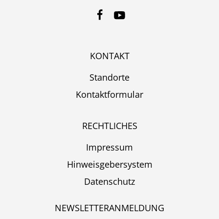
KONTAKT
Standorte
Kontaktformular
RECHTLICHES
Impressum
Hinweisgebersystem
Datenschutz
NEWSLETTERANMELDUNG