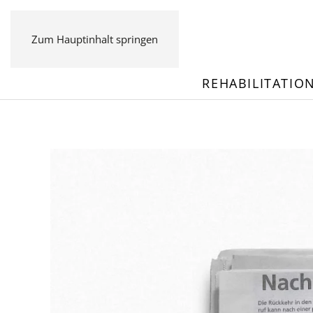
Zum Hauptinhalt springen
REHABILITATIO