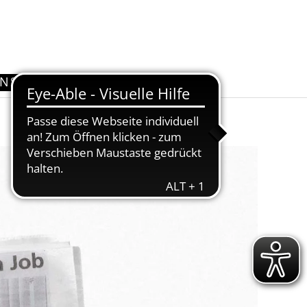
UNS
KONTAKT