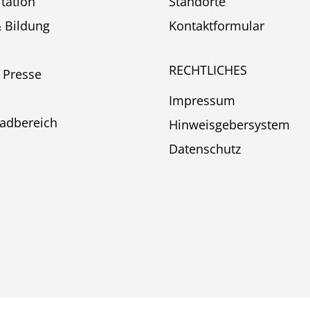
itation
Standorte
& Bildung
Kontaktformular
RECHTLICHES
 Presse
Impressum
adbereich
Hinweisgebersystem
Datenschutz