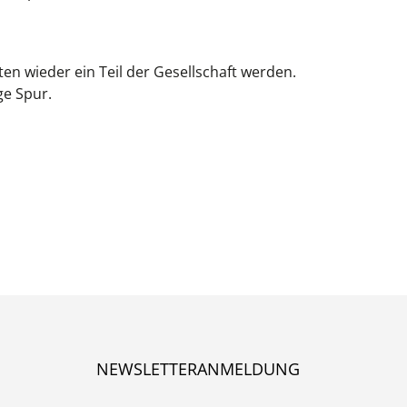
n wieder ein Teil der Gesellschaft werden.
ge Spur.
NEWSLETTERANMELDUNG