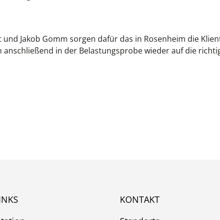
 und Jakob Gomm sorgen dafür das in Rosenheim die Kliente
 anschließend in der Belastungsprobe wieder auf die richti
INKS
KONTAKT