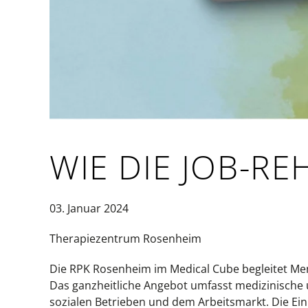
WIE DIE JOB-RE
03. Januar 2024
Therapiezentrum Rosenheim
Die RPK Rosenheim im Medical Cube begleitet Men
Das ganzheitliche Angebot umfasst medizinische 
sozialen Betrieben und dem Arbeitsmarkt. Die Ein