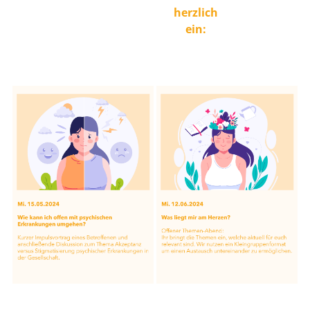
herzlich
ein: