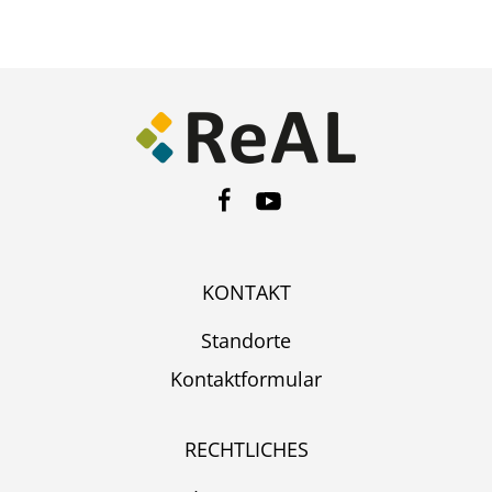
KONTAKT
Standorte
Kontaktformular
RECHTLICHES