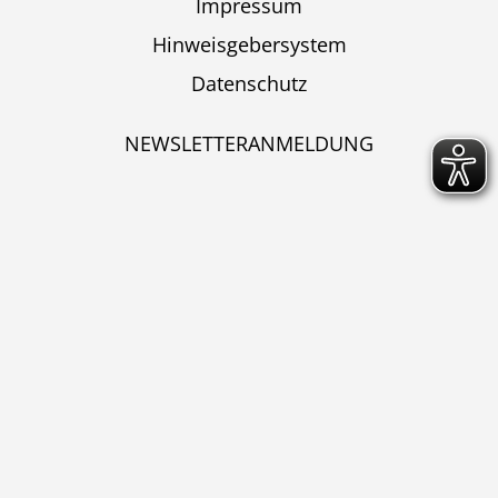
Impressum
Hinweisgebersystem
Datenschutz
NEWSLETTERANMELDUNG