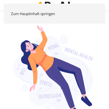
Zum Hauptinhalt springen