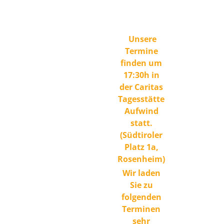
Unsere
Termine
finden um
17:30h in
der Caritas
Tagesstätte
Aufwind
statt.
(Südtiroler
Platz 1a,
Rosenheim)
Wir laden
Sie zu
folgenden
Terminen
sehr