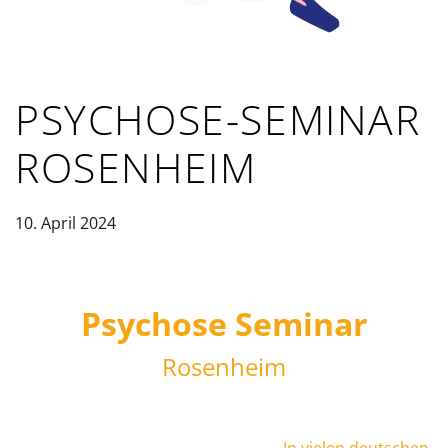
PSYCHOSE-SEMINAR
ROSENHEIM
10. April 2024
Psychose Seminar
Rosenheim