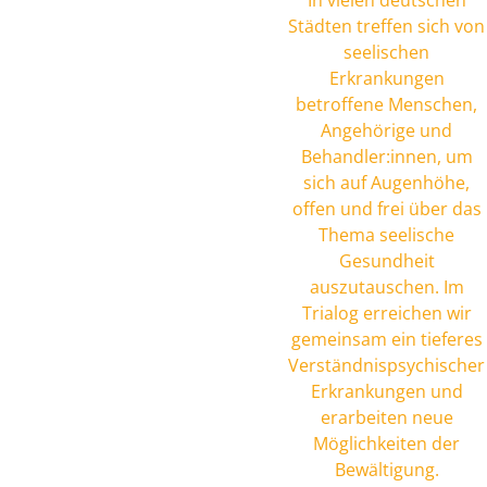
In vielen deutschen
Städten treffen sich von
seelischen
Erkrankungen
betroffene Menschen,
Angehörige und
Behandler:innen, um
sich auf Augenhöhe,
offen und frei über das
Thema seelische
Gesundheit
auszutauschen. Im
Trialog erreichen wir
gemeinsam ein tieferes
Verständnispsychischer
Erkrankungen und
erarbeiten neue
Möglichkeiten der
Bewältigung.