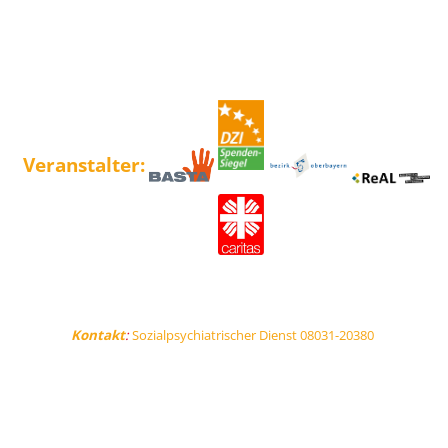
Veranstalter:
Kontakt
:
Sozialpsychiatrischer Dienst 08031-20380