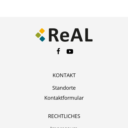
KONTAKT
Standorte
Kontaktformular
RECHTLICHES