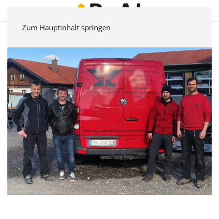
Zum Hauptinhalt springen