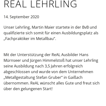
REAL LEHRLING
14. September 2020
Unser Lehrling, Martin Maier startete in der BvB und
qualifizierte sich somit für einen Ausbildungsplatz als
„Fachpraktiker im Metallbau“.
Mit der Unterstützung der ReAL Ausbilder Hans
Mürnseer und Jürgen Himmelstoß hat unser Lehrling
seine Ausbildung nach 3,5 Jahren erfolgreich
abgeschlossen und wurde von dem Unternehmen
„Metallgestaltung Stefan Gruber“ in Gaißach
übernommen. ReAL wünscht alles Gute und freut sich
über den gelungenen Start!