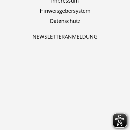
Impressum
Hinweisgebersystem
Datenschutz
NEWSLETTERANMELDUNG