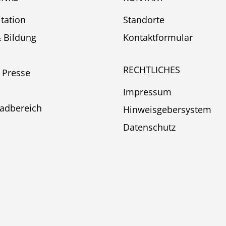
itation
Standorte
& Bildung
Kontaktformular
RECHTLICHES
 Presse
Impressum
adbereich
Hinweisgebersystem
Datenschutz