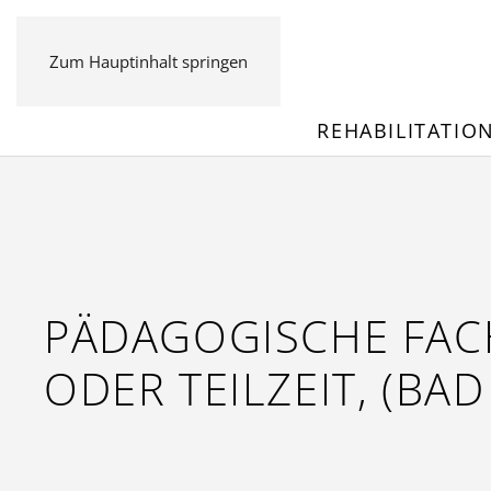
Zum Hauptinhalt springen
REHABILITATIO
PÄDAGOGISCHE FACHK
ODER TEILZEIT, (BAD