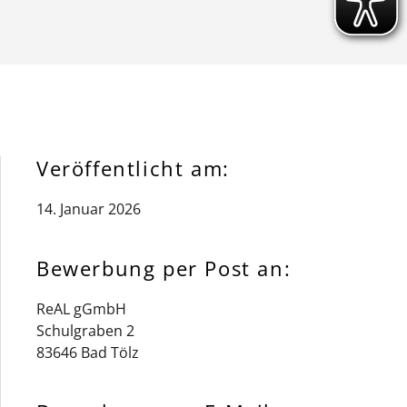
Veröffentlicht am:
14. Januar 2026
Bewerbung per Post an:
ReAL gGmbH
Schulgraben 2
83646 Bad Tölz