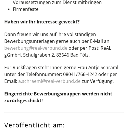
Voraussetzungen zum Dienst mitbringen
Firmenfeste
Haben wir Ihr Interesse geweckt?
Dann freuen wir uns auf Ihre vollständigen
Bewerbungsunterlagen gerne auch per E-Mail an
bewerbung@real-verbund.de
oder per Post: ReAL
gGmbH, Schulgraben 2, 83646 Bad Tölz.
Für Rückfragen steht Ihnen gerne Frau Antje Schräml
unter der Telefonnummer: 08041/766-4242 oder per
Email:
a.schraeml@real-verbund.de
zur Verfügung.
Eingereichte Bewerbungsmappen werden nicht
zurückgeschickt!
Veröffentlicht am: