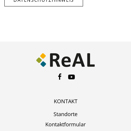
DATENSCHUTZHINWEIS
KONTAKT
Standorte
Kontaktformular