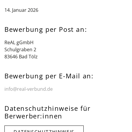
14. Januar 2026
Bewerbung per Post an:
ReAL gGmbH
Schulgraben 2
83646 Bad Tölz
Bewerbung per E-Mail an:
info@real-verbund.de
Datenschutzhinweise für
Berwerber:innen