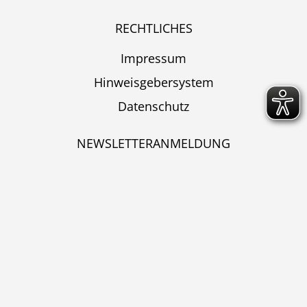
RECHTLICHES
Impressum
Hinweisgebersystem
Datenschutz
NEWSLETTERANMELDUNG