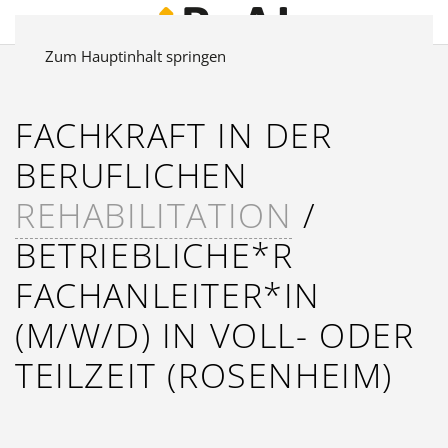
Zum Hauptinhalt springen
FACHKRAFT IN DER
BERUFLICHEN
REHABILITATION
/
BETRIEBLICHE*R
FACHANLEITER*IN
(M/W/D) IN VOLL- ODER
TEILZEIT (ROSENHEIM)