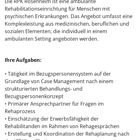
Die RPK Rosenheim ist eine ambulante
Rehabilitationseinrichtung für Menschen mit
psychischen Erkrankungen. Das Angebot umfasst eine
Komplexleistung aus medizinischen, beruflichen und
sozialen Elementen, die individuell in einem
ambulanten Setting angeboten werden.
Ihre Aufgaben:
• Tätigkeit im Bezugspersonensystem auf der
Grundlage von Case Management nach einem
strukturierten Behandlungs- und
Bezugspersonenkonzept
• Primärer Ansprechpartner für Fragen im
Rehaprozess
• Einschätzung der Erwerbsfähigkeit der
Rehabilitanden im Rahmen von Rehagesprächen
• Erstellung und Koordination der Rehaplanung nach