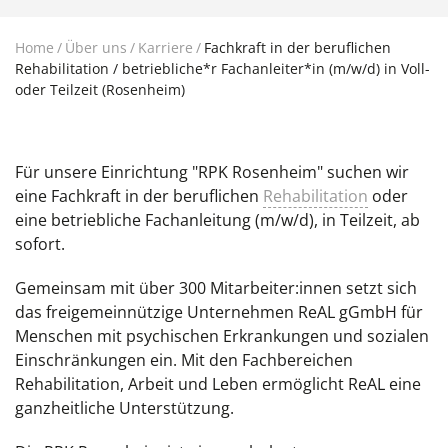
Home
Über uns
Karriere
Fachkraft in der beruflichen
Rehabilitation / betriebliche*r Fachanleiter*in (m/w/d) in Voll-
oder Teilzeit (Rosenheim)
Für unsere Einrichtung "RPK Rosenheim" suchen wir
eine Fachkraft in der beruflichen
Rehabilitation
oder
eine betriebliche Fachanleitung (m/w/d), in Teilzeit, ab
sofort.
Gemeinsam mit über 300 Mitarbeiter:innen setzt sich
das freigemeinnützige Unternehmen ReAL gGmbH für
Menschen mit psychischen Erkrankungen und sozialen
Einschränkungen ein. Mit den Fachbereichen
Rehabilitation, Arbeit und Leben ermöglicht ReAL eine
ganzheitliche Unterstützung.