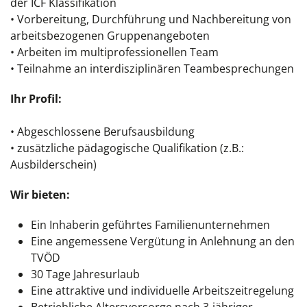
der ICF Klassifikation
• Vorbereitung, Durchführung und Nachbereitung von
arbeitsbezogenen Gruppenangeboten
• Arbeiten im multiprofessionellen Team
• Teilnahme an interdisziplinären Teambesprechungen
Ihr Profil:
• Abgeschlossene Berufsausbildung
• zusätzliche pädagogische Qualifikation (z.B.:
Ausbilderschein)
Wir bieten:
Ein Inhaberin geführtes Familienunternehmen
Eine angemessene Vergütung in Anlehnung an den
TVÖD
30 Tage Jahresurlaub
Eine attraktive und individuelle Arbeitszeitregelung