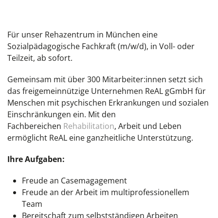
Für unser Rehazentrum in München eine
Sozialpädagogische Fachkraft (m/w/d), in Voll- oder
Teilzeit, ab sofort.
Gemeinsam mit über 300 Mitarbeiter:innen setzt sich
das freigemeinnützige Unternehmen ReAL gGmbH für
Menschen mit psychischen Erkrankungen und sozialen
Einschränkungen ein. Mit den
Fachbereichen
Rehabilitation
, Arbeit und Leben
ermöglicht ReAL eine ganzheitliche Unterstützung.
Ihre Aufgaben:
Freude an Casemagagement
Freude an der Arbeit im multiprofessionellem
Team
Bereitschaft zum selbstständigen Arbeiten