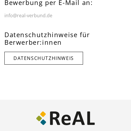
Bewerbung per E-Mail an:
info@real-verbund.de
Datenschutzhinweise für
Berwerber:innen
DATENSCHUTZHINWEIS