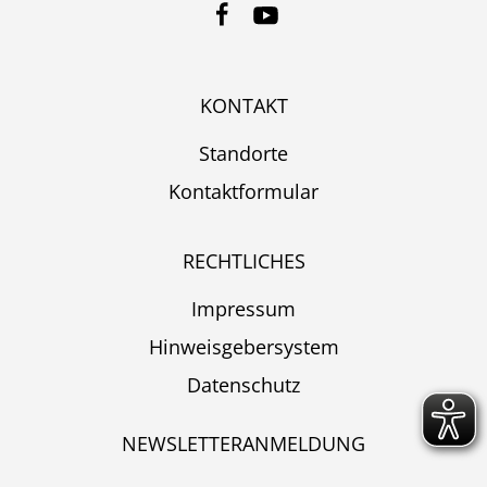
KONTAKT
Standorte
Kontaktformular
RECHTLICHES
Impressum
Hinweisgebersystem
Datenschutz
NEWSLETTERANMELDUNG