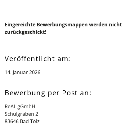
Eingereichte Bewerbungsmappen werden nicht
zurückgeschickt!
Veröffentlicht am:
14. Januar 2026
Bewerbung per Post an:
ReAL gGmbH
Schulgraben 2
83646 Bad Tölz