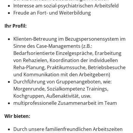
Interesse am sozial-psychiatrischen Arbeitsfeld
Freude an Fort- und Weiterbildung
Ihr Profil:
Klienten-Betreuung im Bezugspersonensystem im
Sinne des Case-Managements (z.B.:
Bedarfsorientierte Einzelgespräche, Erarbeitung
von Rehazielen, Koordination der individuellen
Reha-Planung, Praktikumssuche, Betriebsbesuche
und Kommunikation mit den Arbeitgebern)
Durchführung von Gruppenangeboten, wie:
Morgenrunde, Sozialkompetenz Trainings,
Kochgruppen, Außenaktivität, usw.
multiprofessionelle Zusammenarbeit im Team
Wir bieten:
Durch unsere familienfreundlichen Arbeitszeiten