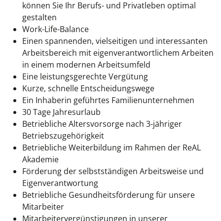
können Sie Ihr Berufs- und Privatleben optimal
gestalten
Work-Life-Balance
Einen spannenden, vielseitigen und interessanten
Arbeitsbereich mit eigenverantwortlichem Arbeiten
in einem modernen Arbeitsumfeld
Eine leistungsgerechte Vergütung
Kurze, schnelle Entscheidungswege
Ein Inhaberin geführtes Familienunternehmen
30 Tage Jahresurlaub
Betriebliche Altersvorsorge nach 3-jähriger
Betriebszugehörigkeit
Betriebliche Weiterbildung im Rahmen der ReAL
Akademie
Förderung der selbstständigen Arbeitsweise und
Eigenverantwortung
Betriebliche Gesundheitsförderung für unsere
Mitarbeiter
Mitarbeitervergünstigungen in unserer