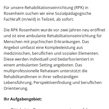
Für unsere Rehabilitationseinrichtung (RPK) in
Rosenheim suchen wir eine Sozialpädagogische
Fachkraft (m/w/d) in Teilzeit, ab sofort.
Die RPK Rosenheim wurde vor zwei Jahren neu eröffnet
und ist eine ambulante Rehabilitationseinrichtung für
Menschen mit psychischen Erkrankungen. Das
Angebot umfasst eine Komplexleistung aus
medizinischen, beruflichen und sozialen Elementen.
Diese werden individuell und bedarfsorientiert in
einem ambulanten Setting angeboten. Das
multiprofessionelle Rehateam unterstützt die
RehabilitandInnen in ihrer selbständigen
Lebensführung, Perspektivenfindung und beruflichen
Orientierung.
Ihr Aufgabengebiet: