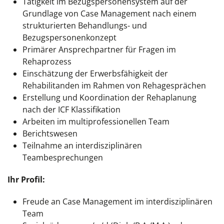
Tätigkeit im Bezugspersonensystem auf der
Grundlage von Case Management nach einem
strukturierten Behandlungs- und
Bezugspersonenkonzept
Primärer Ansprechpartner für Fragen im
Rehaprozess
Einschätzung der Erwerbsfähigkeit der
Rehabilitanden im Rahmen von Rehagesprächen
Erstellung und Koordination der Rehaplanung
nach der ICF Klassifikation
Arbeiten im multiprofessionellen Team
Berichtswesen
Teilnahme an interdisziplinären
Teambesprechungen
Ihr Profil:
Freude an Case Management im interdisziplinären
Team