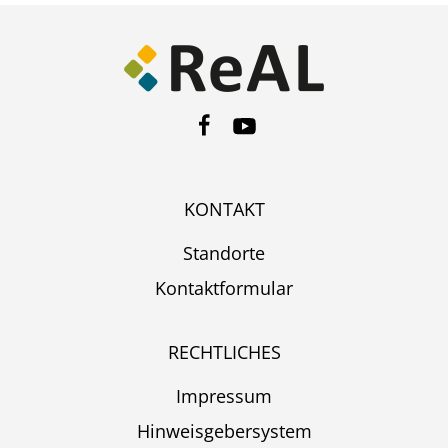
KONTAKT
Standorte
Kontaktformular
RECHTLICHES
Impressum
Hinweisgebersystem