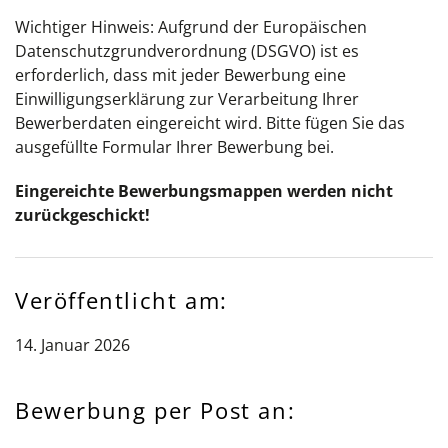
Wichtiger Hinweis: Aufgrund der Europäischen
Datenschutzgrundverordnung (DSGVO) ist es
erforderlich, dass mit jeder Bewerbung eine
Einwilligungserklärung zur Verarbeitung Ihrer
Bewerberdaten eingereicht wird. Bitte fügen Sie das
ausgefüllte Formular Ihrer Bewerbung bei.
Eingereichte Bewerbungsmappen werden nicht
zurückgeschickt!
Veröffentlicht am:
14. Januar 2026
Bewerbung per Post an: