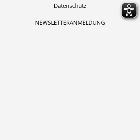
Datenschutz
NEWSLETTERANMELDUNG