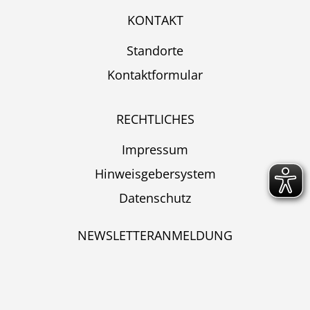
KONTAKT
Standorte
Kontaktformular
RECHTLICHES
Impressum
Hinweisgebersystem
Datenschutz
NEWSLETTERANMELDUNG