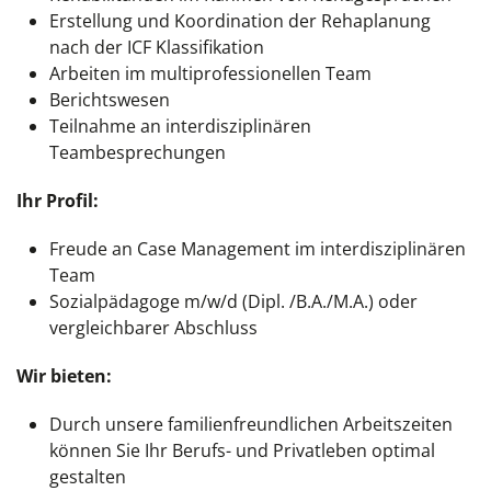
Erstellung und Koordination der Rehaplanung
nach der ICF Klassifikation
Arbeiten im multiprofessionellen Team
Berichtswesen
Teilnahme an interdisziplinären
Teambesprechungen
Ihr Profil:
Freude an Case Management im interdisziplinären
Team
Sozialpädagoge m/w/d (Dipl. /B.A./M.A.) oder
vergleichbarer Abschluss
Wir bieten:
Durch unsere familienfreundlichen Arbeitszeiten
können Sie Ihr Berufs- und Privatleben optimal
gestalten