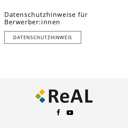
Datenschutzhinweise für
Berwerber:innen
DATENSCHUTZHINWEIS