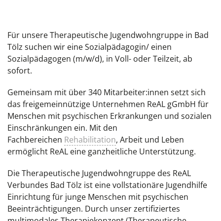
Für unsere Therapeutische Jugendwohngruppe in Bad
Tölz suchen wir eine Sozialpädagogin/ einen
Sozialpädagogen (m/w/d), in Voll- oder Teilzeit, ab
sofort.
Gemeinsam mit über 340 Mitarbeiter:innen setzt sich
das freigemeinnützige Unternehmen ReAL gGmbH für
Menschen mit psychischen Erkrankungen und sozialen
Einschränkungen ein. Mit den
Fachbereichen
Rehabilitation
, Arbeit und Leben
ermöglicht ReAL eine ganzheitliche Unterstützung.
Die Therapeutische Jugendwohngruppe des ReAL
Verbundes Bad Tölz ist eine vollstationäre Jugendhilfe
Einrichtung für junge Menschen mit psychischen
Beeinträchtigungen. Durch unser zertifiziertes
multimodales Therapiekonzept (Therapeutische