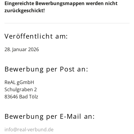
Eingereichte Bewerbungsmappen werden nicht
zurückgeschickt!
Veröffentlicht am:
28. Januar 2026
Bewerbung per Post an:
ReAL gGmbH
Schulgraben 2
83646 Bad Tölz
Bewerbung per E-Mail an:
info@real-verbund.de