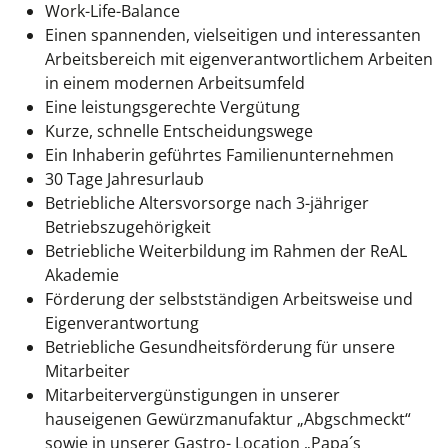
Work-Life-Balance
Einen spannenden, vielseitigen und interessanten
Arbeitsbereich mit eigenverantwortlichem Arbeiten
in einem modernen Arbeitsumfeld
Eine leistungsgerechte Vergütung
Kurze, schnelle Entscheidungswege
Ein Inhaberin geführtes Familienunternehmen
30 Tage Jahresurlaub
Betriebliche Altersvorsorge nach 3-jähriger
Betriebszugehörigkeit
Betriebliche Weiterbildung im Rahmen der ReAL
Akademie
Förderung der selbstständigen Arbeitsweise und
Eigenverantwortung
Betriebliche Gesundheitsförderung für unsere
Mitarbeiter
Mitarbeitervergünstigungen in unserer
hauseigenen Gewürzmanufaktur „Abgschmeckt“
sowie in unserer Gastro- Location „Papa´s