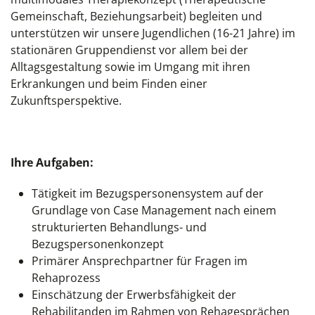
Gemeinschaft, Beziehungsarbeit) begleiten und
unterstützen wir unsere Jugendlichen (16-21 Jahre) im
stationären Gruppendienst vor allem bei der
Alltagsgestaltung sowie im Umgang mit ihren
Erkrankungen und beim Finden einer
Zukunftsperspektive.
Ihre Aufgaben:
Tätigkeit im Bezugspersonensystem auf der
Grundlage von Case Management nach einem
strukturierten Behandlungs- und
Bezugspersonenkonzept
Primärer Ansprechpartner für Fragen im
Rehaprozess
Einschätzung der Erwerbsfähigkeit der
Rehabilitanden im Rahmen von Rehagesprächen