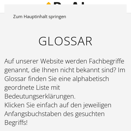
Zum Hauptinhalt springen
GLOSSAR
Auf unserer Website werden Fachbegriffe
genannt, die Ihnen nicht bekannt sind? Im
Glossar finden Sie eine alphabetisch
geordnete Liste mit
Bedeutungserklärungen.
Klicken Sie einfach auf den jeweiligen
Anfangsbuchstaben des gesuchten
Begriffs!