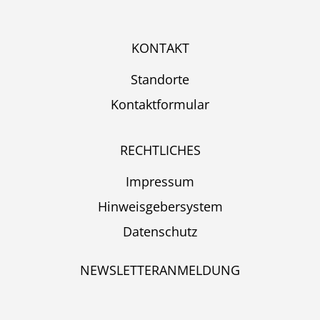
KONTAKT
Standorte
Kontaktformular
RECHTLICHES
Impressum
Hinweisgebersystem
Datenschutz
NEWSLETTERANMELDUNG