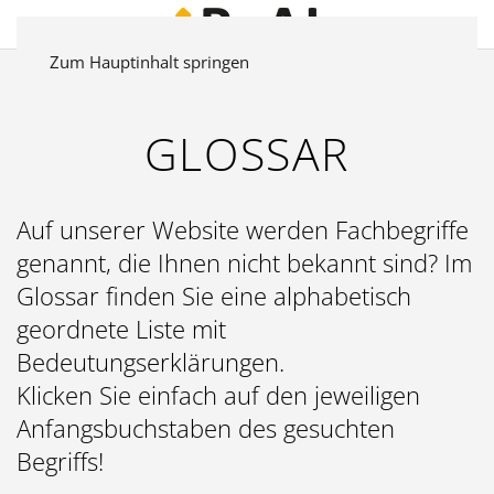
Zum Hauptinhalt springen
GLOSSAR
Auf unserer Website werden Fachbegriffe
genannt, die Ihnen nicht bekannt sind? Im
Glossar finden Sie eine alphabetisch
geordnete Liste mit
Bedeutungserklärungen.
Klicken Sie einfach auf den jeweiligen
Anfangsbuchstaben des gesuchten
Begriffs!