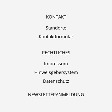
KONTAKT
Standorte
Kontaktformular
RECHTLICHES
Impressum
Hinweisgebersystem
Datenschutz
NEWSLETTERANMELDUNG